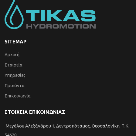
SITEMAP
Αρχική
Εταιρεία
Υπηρεσίες
Προϊόντα
Επικοινωνία
ΣΤΟΙΧΕΙΑ ΕΠΙΚΟΙΝΩΝΙΑΣ
Μεγάλου Αλεξάνδρου 1, Δεντροπόταμος, Θεσσαλονίκη, Τ.Κ.
54628