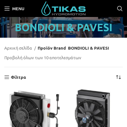
MENU
BONDIOLI & PAVESI
Αρχική σελίδα
Προϊόν Brand
BONDIOLI & PAVESI
Προβολή όλων των 10 αποτελεσμάτων
Φίλτρα