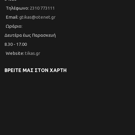
Τηλέφωνο:
2310 773111
Email:
gtikas@otenet.gr
Ωράριο:
Δευτέρα έως Παρασκευή
8.30 - 17.00
Website:
tikas.gr
ΒΡΕΙΤΕ ΜΑΣ ΣΤΟΝ ΧΑΡΤΗ