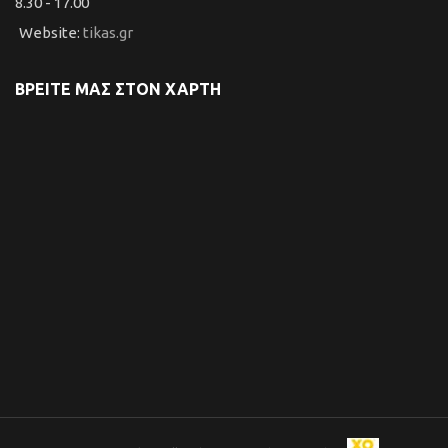
8.30 - 17.00
Website:
tikas.gr
ΒΡΕΙΤΕ ΜΑΣ ΣΤΟΝ ΧΑΡΤΗ