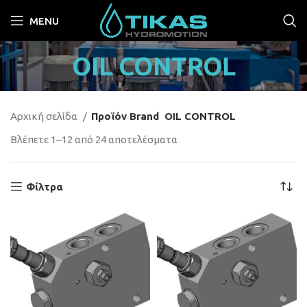
MENU
OIL CONTROL
Αρχική σελίδα
Προϊόν Brand
OIL CONTROL
Βλέπετε 1–12 από 24 αποτελέσματα
Φίλτρα