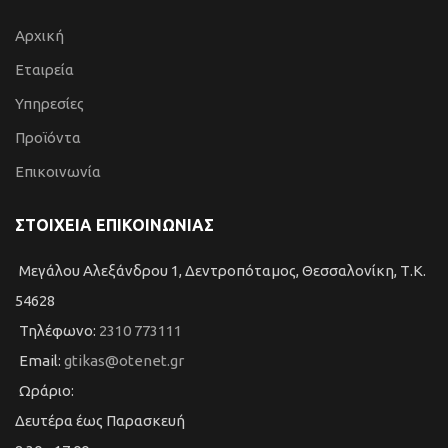
Αρχική
Εταιρεία
Υπηρεσίες
Προϊόντα
Επικοινωνία
ΣΤΟΙΧΕΙΑ ΕΠΙΚΟΙΝΩΝΙΑΣ
Μεγάλου Αλεξάνδρου 1, Δεντροπόταμος, Θεσσαλονίκη, Τ.Κ.
54628
Τηλέφωνο:
2310 773111
Email:
gtikas@otenet.gr
Ωράριο:
Δευτέρα έως Παρασκευή