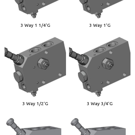
3 Way 1 1/4’G
3 Way 1’G
3 Way 1/2’G
3 Way 3/4’G