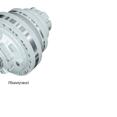
Πλανητικοί