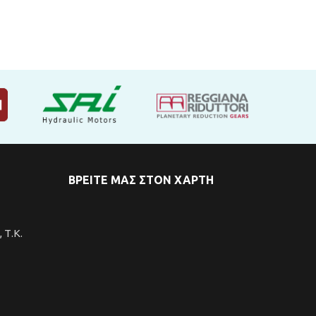
ΒΡΕΙΤΕ ΜΑΣ ΣΤΟΝ ΧΑΡΤΗ
 Τ.Κ.