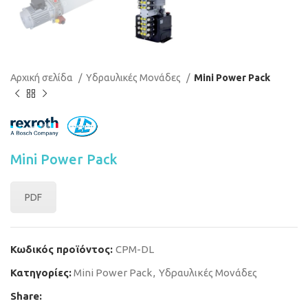
Αρχική σελίδα
Υδραυλικές Μονάδες
Mini Power Pack
Mini Power Pack
PDF
Κωδικός προϊόντος:
CPM-DL
Κατηγορίες:
Mini Power Pack
,
Υδραυλικές Μονάδες
Share: