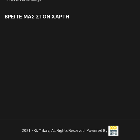
ΒΡΕΙΤΕ ΜΑΣ ΣΤΟΝ ΧΑΡΤΗ
2021
- G. Tikas
, All Rights Reserved, Powered By